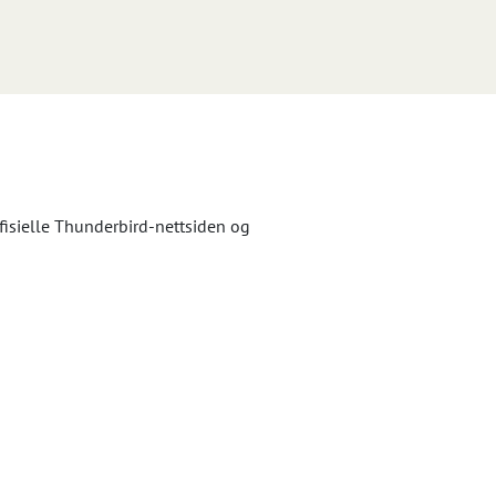
ffisielle Thunderbird-nettsiden og