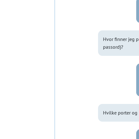
Hvor finner jeg 
passord)?
Hvilke porter og 