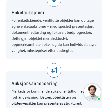
Enkelauksjoner
For enkeltstående, verdifulle objekter kan du lage
egne enkelauksjoner – med spesiell presentasjon,
dokumentnedlasting og fokusert budprogresjon.
Dette gjør objektet mer eksklusivt,
oppmerksomheten øker, og du kan individuelt styre
varighet, minstepriser eller budregler.
Auksjonsannonsering
Markedsfør kommende auksjoner tidlig med en
forhåndsvisning: Datoer, objeklisten og
bildeoversikter kan presenteres strukturert.