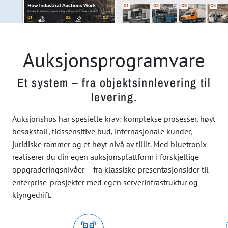
Auksjonsprogramvare
Et system – fra objektsinnlevering til
levering.
Auksjonshus har spesielle krav: komplekse prosesser, høyt
besøkstall, tidssensitive bud, internasjonale kunder,
juridiske rammer og et høyt nivå av tillit. Med bluetronix
realiserer du din egen auksjonsplattform i forskjellige
oppgraderingsnivåer – fra klassiske presentasjonsider til
enterprise-prosjekter med egen serverinfrastruktur og
klyngedrift.