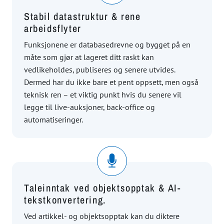
Stabil datastruktur & rene
arbeidsflyter
Funksjonene er databasedrevne og bygget på en
måte som gjør at lageret ditt raskt kan
vedlikeholdes, publiseres og senere utvides.
Dermed har du ikke bare et pent oppsett, men også
teknisk ren – et viktig punkt hvis du senere vil
legge til live-auksjoner, back-office og
automatiseringer.
Taleinntak ved objektsopptak & AI-
tekstkonvertering.
Ved artikkel- og objektsopptak kan du diktere