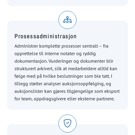
Prosessadministrasjon
Administrer komplette prosesser sentralt – fra
opprettelse til interne notater og ryddig
dokumentasjon. Vurderinger og dokumenter blir
strukturert arkivert, slik at medarbeidere alltid kan
følge med på hvilke beslutninger som ble tatt. I
tillegg støtter analyser auksjonsoppfølging, og
auksjonslister kan gjøres tilgjengelige som eksport
for team, oppdragsgivere eller eksterne partnere.