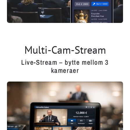
Multi-Cam-Stream
Live-Stream – bytte mellom 3
kameraer