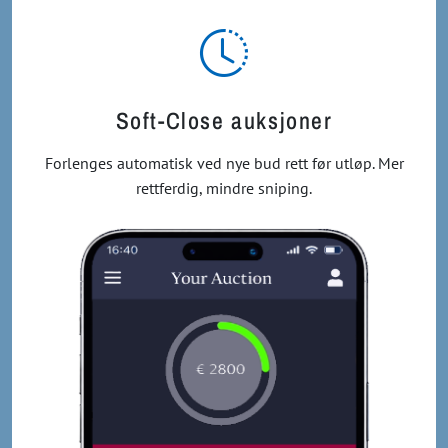
Soft-Close auksjoner
Forlenges automatisk ved nye bud rett før utløp. Mer
rettferdig, mindre sniping.