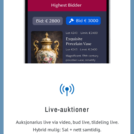
Live-auktioner
Auksjonarius live via video, bud live, tildeling live.
Hybrid mulig: Sal + nett samtidig.