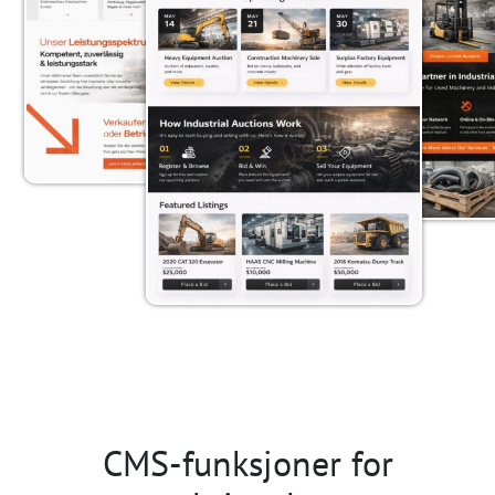
CMS-funksjoner for