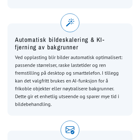
Automatisk bildeskalering & KI-
fjerning av bakgrunner
Ved opplasting blir bilder automatisk optimalisert:
passende størrelser, raske lastetider og ren
fremstilling på desktop og smarttelefon. I tillegg
kan det valgfritt brukes en AI-funksjon for å
frikoble objekter eller nøytralisere bakgrunner.
Dette gir et enhetlig utseende og sparer mye tid i
bildebehandling.