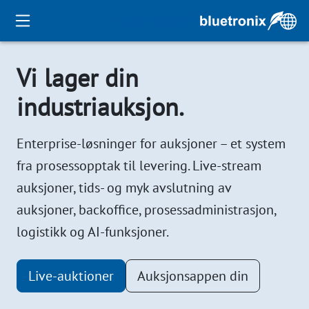
Vi lager din
industriauksjon.
Enterprise-løsninger for auksjoner – et system
fra prosessopptak til levering. Live-stream
auksjoner, tids- og myk avslutning av
auksjoner, backoffice, prosessadministrasjon,
logistikk og AI-funksjoner.
Live-auktioner
Auksjonsappen din