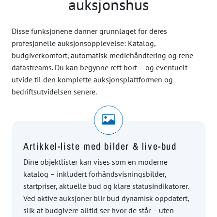
auksjonshus
Disse funksjonene danner grunnlaget for deres
profesjonelle auksjonsopplevelse: Katalog,
budgiverkomfort, automatisk mediehåndtering og rene
datastreams. Du kan begynne rett bort – og eventuelt
utvide til den komplette auksjonsplattformen og
bedriftsutvidelsen senere.
Artikkel-liste med bilder & live-bud
Dine objektlister kan vises som en moderne
katalog – inkludert forhåndsvisningsbilder,
startpriser, aktuelle bud og klare statusindikatorer.
Ved aktive auksjoner blir bud dynamisk oppdatert,
slik at budgivere alltid ser hvor de står – uten