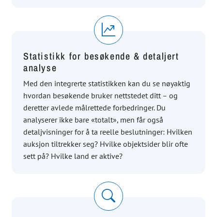
Statistikk for besøkende & detaljert
analyse
Med den integrerte statistikken kan du se nøyaktig
hvordan besøkende bruker nettstedet ditt – og
deretter avlede målrettede forbedringer. Du
analyserer ikke bare «totalt», men får også
detaljvisninger for å ta reelle beslutninger: Hvilken
auksjon tiltrekker seg? Hvilke objektsider blir ofte
sett på? Hvilke land er aktive?