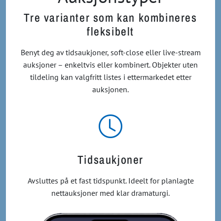
Tre varianter som kan kombineres
fleksibelt
Benyt deg av tidsaukjoner, soft-close eller live-stream
auksjoner – enkeltvis eller kombinert. Objekter uten
tildeling kan valgfritt listes i ettermarkedet etter
auksjonen.
Tidsaukjoner
Avsluttes på et fast tidspunkt. Ideelt for planlagte
nettauksjoner med klar dramaturgi.