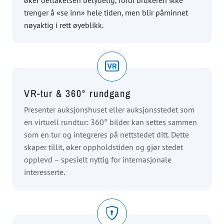
trenger å «se inn» hele tiden, men blir påminnet
nøyaktig i rett øyeblikk.
VR-tur & 360° rundgang
Presenter auksjonshuset eller auksjonsstedet som
en virtuell rundtur: 360° bilder kan settes sammen
som en tur og integreres på nettstedet ditt. Dette
skaper tillit, øker oppholdstiden og gjør stedet
opplevd – spesielt nyttig for internasjonale
interesserte.