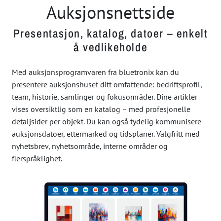
Auksjonsnettside
Presentasjon, katalog, datoer – enkelt
å vedlikeholde
Med auksjonsprogramvaren fra bluetronix kan du
presentere auksjonshuset ditt omfattende: bedriftsprofil,
team, historie, samlinger og fokusområder. Dine artikler
vises oversiktlig som en katalog – med profesjonelle
detaljsider per objekt. Du kan også tydelig kommunisere
auksjonsdatoer, ettermarked og tidsplaner. Valgfritt med
nyhetsbrev, nyhetsområde, interne områder og
flerspråklighet.