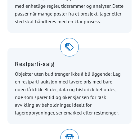
med enhetlige regler, tidsrammer og analyser. Dette
passer når mange poster fra et prosjekt, lager eller
sted skal håndteres med en klar prosess.
Restparti-salg
Objekter uten bud trenger ikke å bli liggende: Lag
en restparti-auksjon med lavere pris med bare
noen få klikk. Bilder, data og historikk beholdes,
noe som sparer tid og øker sjansen for rask
avvikling av beholdninger. Ideelt for
lageropprydninger, seriemarked eller restmenger.