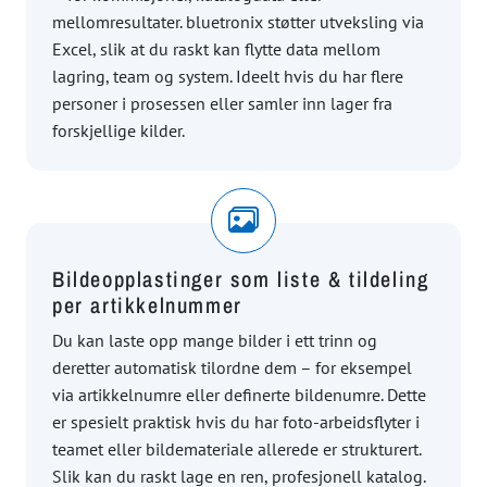
mellomresultater. bluetronix støtter utveksling via
Excel, slik at du raskt kan flytte data mellom
lagring, team og system. Ideelt hvis du har flere
personer i prosessen eller samler inn lager fra
forskjellige kilder.
Bildeopplastinger som liste & tildeling
per artikkelnummer
Du kan laste opp mange bilder i ett trinn og
deretter automatisk tilordne dem – for eksempel
via artikkelnumre eller definerte bildenumre. Dette
er spesielt praktisk hvis du har foto-arbeidsflyter i
teamet eller bildemateriale allerede er strukturert.
Slik kan du raskt lage en ren, profesjonell katalog.