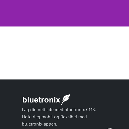
Lag din nettside med bluetronix CMS.
Hold deg mobil og fleksibel med
bluetronix-appen.